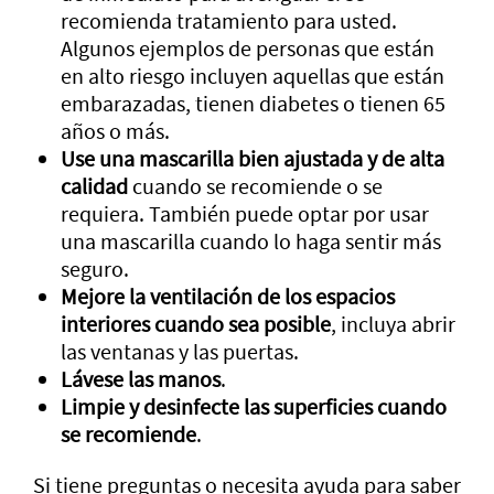
recomienda tratamiento para usted.
Algunos ejemplos de personas que están
en alto riesgo incluyen aquellas que están
embarazadas, tienen diabetes o tienen 65
años o más.
Use una mascarilla bien ajustada y de alta
calidad
cuando se recomiende o se
requiera. También puede optar por usar
una mascarilla cuando lo haga sentir más
seguro.
Mejore la ventilación de los espacios
interiores cuando sea posible
, incluya abrir
las ventanas y las puertas.
Lávese las manos
.
Limpie y desinfecte las superficies cuando
se recomiende
.
Si tiene preguntas o necesita ayuda para saber