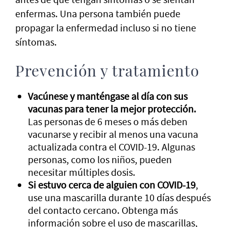
enfermas. Una persona también puede
propagar la enfermedad incluso si no tiene
síntomas.
Prevención y tratamiento
Vacúnese y manténgase al día con sus
vacunas para tener la mejor protección.
Las personas de 6 meses o más deben
vacunarse y recibir al menos una vacuna
actualizada contra el COVID-19. Algunas
personas, como los niños, pueden
necesitar múltiples dosis.
Si estuvo cerca de alguien con COVID-19
,
use una mascarilla durante 10 días después
del contacto cercano. Obtenga más
información sobre el uso de mascarillas,