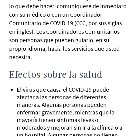
lo que debe hacer, comuníquese de inmediato
con su médico o con un Coordinador
Comunitario de COVID-19 (CCC, por sus siglas
en inglés). Los Coordinadores Comunitarios
son personas que pueden guiarlo, en su
propio idioma, hacia los servicios que usted
necesita.
Efectos sobre la salud
El virus que causa el COVID-19 puede
afectar a las personas de diferentes
maneras. Algunas personas pueden
enfermar gravemente, mientras que la
mayoría tienen síntomas leves o
moderados y mejoran sin ir a la clínica o a
un hospital. Algunas personas no tienen