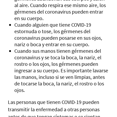
al aire. Cuando respira ese mismo aire, los
gérmenes del coronavirus pueden entrar
en su cuerpo.
Cuando alguien que tiene COVID-19
estornuda o tose, los gérmenes del
coronavirus pueden posarse en sus ojos,
nariz o boca y entrar en su cuerpo.
Cuando sus manos tienen gérmenes del
coronavirus y se toca la boca, la nariz, el
rostro o los ojos, los gérmenes pueden
ingresar a su cuerpo. Es importante lavarse
las manos, incluso si se ven limpias, antes
de tocarse la boca, la nariz, el rostro o los
ojos.
Las personas que tienen COVID-19 pueden
transmitir la enfermedad a otras personas
antes de que tengan síntomas o se sientan