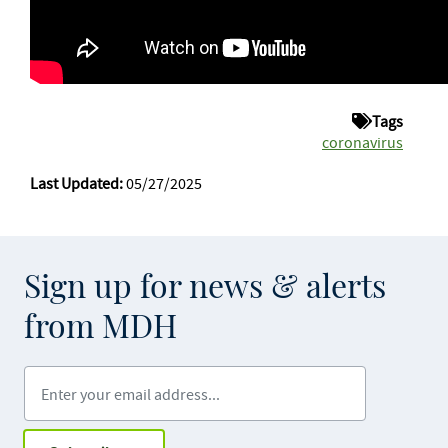
Tags
coronavirus
Last Updated:
05/27/2025
Sign up for news & alerts
from MDH
Enter your email address