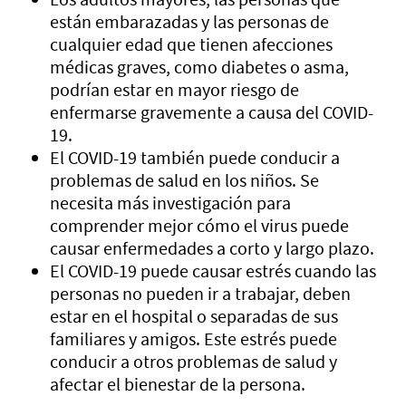
están embarazadas y las personas de
cualquier edad que tienen afecciones
médicas graves, como diabetes o asma,
podrían estar en mayor riesgo de
enfermarse gravemente a causa del COVID-
19.
El COVID-19 también puede conducir a
problemas de salud en los niños. Se
necesita más investigación para
comprender mejor cómo el virus puede
causar enfermedades a corto y largo plazo.
El COVID-19 puede causar estrés cuando las
personas no pueden ir a trabajar, deben
estar en el hospital o separadas de sus
familiares y amigos. Este estrés puede
conducir a otros problemas de salud y
afectar el bienestar de la persona.