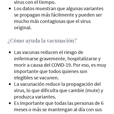
virus con el tiempo.
Los datos muestran que algunas variantes
se propagan más fácilmente y pueden ser
mucho más contagiosas que el virus
original.
¿Cómo ayuda la vacunación?
Las vacunas reducen el riesgo de
enfermarse gravemente, hospitalizarse y
morir a causa del COVID-19. Por eso, es muy
importante que todos quienes son
elegibles se vacunen.
La vacunación reduce la propagación del
virus, lo que dificulta que cambie (mute) y
produzca variantes.
Es importante que todas las personas de 6
meses o más se mantengan al día con sus