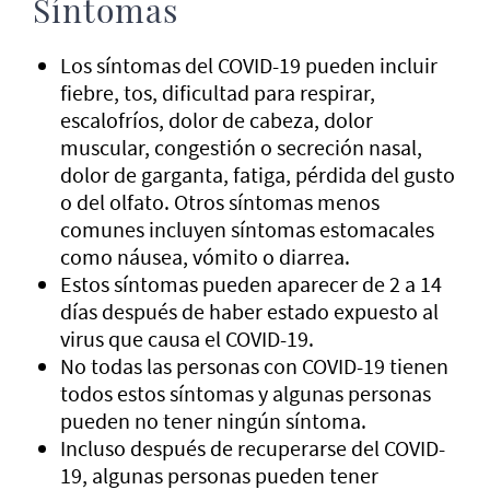
Síntomas
Los síntomas del COVID-19 pueden incluir
fiebre, tos, dificultad para respirar,
escalofríos, dolor de cabeza, dolor
muscular, congestión o secreción nasal,
dolor de garganta, fatiga, pérdida del gusto
o del olfato. Otros síntomas menos
comunes incluyen síntomas estomacales
como náusea, vómito o diarrea.
Estos síntomas pueden aparecer de 2 a 14
días después de haber estado expuesto al
virus que causa el COVID-19.
No todas las personas con COVID-19 tienen
todos estos síntomas y algunas personas
pueden no tener ningún síntoma.
Incluso después de recuperarse del COVID-
19, algunas personas pueden tener