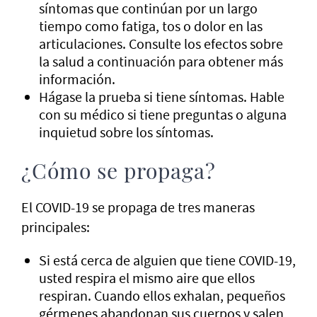
síntomas que continúan por un largo
tiempo como fatiga, tos o dolor en las
articulaciones. Consulte los efectos sobre
la salud a continuación para obtener más
información.
Hágase la prueba si tiene síntomas. Hable
con su médico si tiene preguntas o alguna
inquietud sobre los síntomas.
¿Cómo se propaga?
El COVID-19 se propaga de tres maneras
principales:
Si está cerca de alguien que tiene COVID-19,
usted respira el mismo aire que ellos
respiran. Cuando ellos exhalan, pequeños
gérmenes abandonan sus cuerpos y salen