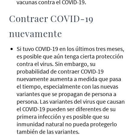
vacunas contra el COVID-19.
Contraer COVID-19
nuevamente
Si tuvo COVID-19 en los últimos tres meses,
es posible que aún tenga cierta protección
contra el virus. Sin embargo, su
probabilidad de contraer COVID-19
nuevamente aumenta a medida que pasa
el tiempo, especialmente con las nuevas
variantes que se propagan de persona a
persona. Las variantes del virus que causan
el COVID-19 pueden ser diferentes de su
primera infección y es posible que su
inmunidad natural no pueda protegerlo
también de las variantes.