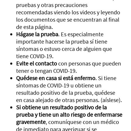
pruebas y otras precauciones
recomendadas viendo los videos y leyendo
los documentos que se encuentran al final
de esta página.
Hágase la prueba
. Es especialmente
importante hacerse la prueba sí tiene
síntomas o estuvo cerca de alguien que
tiene COVID-19.
Evite el contacto
con personas que pueden
tener o tengan COVID-19.
Quédese en casa si está enfermo
. Si tiene
síntomas de COVID-19 u obtiene un
resultado positivo de la prueba, quédese
en casa alejado de otras personas. (aíslese).
Si obtiene un resultado positivo de la
prueba y tiene un alto riesgo de enfermarse
gravemente
, comuníquese con un médico
de inmediato para averiguar si se