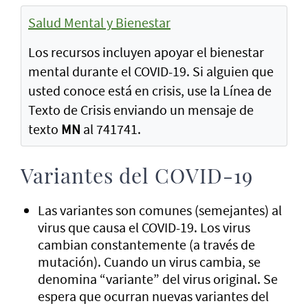
Salud Mental y Bienestar
Los recursos incluyen apoyar el bienestar
mental durante el COVID-19. Si alguien que
usted conoce está en crisis, use la Línea de
Texto de Crisis enviando un mensaje de
texto
MN
al 741741.
Variantes del COVID-19
Las variantes son comunes (semejantes) al
virus que causa el COVID-19. Los virus
cambian constantemente (a través de
mutación). Cuando un virus cambia, se
denomina “variante” del virus original. Se
espera que ocurran nuevas variantes del