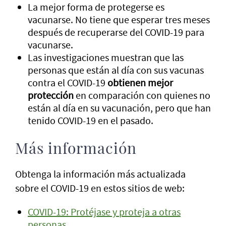
La mejor forma de protegerse es
vacunarse. No tiene que esperar tres meses
después de recuperarse del COVID-19 para
vacunarse.
Las investigaciones muestran que las
personas que están al día con sus vacunas
contra el COVID-19
obtienen mejor
protección
en comparación con quienes no
están al día en su vacunación, pero que han
tenido COVID-19 en el pasado.
Más información
Obtenga la información más actualizada
sobre el COVID-19 en estos sitios de web:
COVID-19: Protéjase y proteja a otras
personas