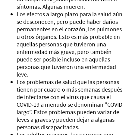
síntomas. Algunas mueren.
Los efectos a largo plazo para la salud aún
se desconocen, pero puede haber daños
permanentes en el corazón, los pulmones
u otros órganos. Esto es más probable en
aquellas personas que tuvieron una
enfermedad más grave, pero también
puede ser posible incluso en aquellas
personas que tuvieron una enfermedad
leve.
Los problemas de salud que las personas
tienen por cuatro o más semanas después
de infectarse con el virus que causa el
COVID-19 a menudo se denominan “COVID
largo”. Estos problemas pueden variar de
leves a graves y pueden dejar a algunas
personas discapacitadas.
Los adultos mayores, las personas que