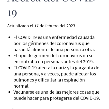
19
Actualizado el 17 de febrero del 2023
El COVID-19 es una enfermedad causada
por los gérmenes del coronavirus que
pasan fácilmente de una persona a otra.
El tipo de germen del coronavirus no se
encontraba en personas antes del 2019.
El COVID-19 afecta la nariz y la garganta de
una persona, y a veces, puede afectar los
pulmones y dificultar la respiración
normal.
Vacunarse es una de las mejores cosas que
puede hacer para protegerse del COVID-19.