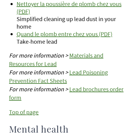
Nettoyer la poussière de plomb chez vous
(PDF)
Simplified cleaning up lead dust in your
home
Quand le plomb entre chez vous (PDF)
Take-home lead
For more information >
Materials and
Resources for Lead
For more information >
Lead Poisoning
Prevention Fact Sheets
For more information >
Lead brochures order
form
Top of page
Mental health