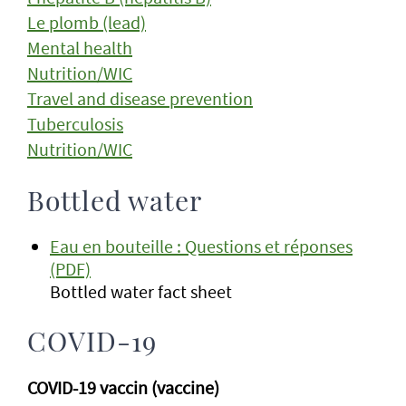
Le plomb (lead)
Mental health
Nutrition/WIC
Travel and disease prevention
Tuberculosis
Nutrition/WIC
Bottled water
Eau en bouteille : Questions et réponses
(PDF)
Bottled water fact sheet
COVID-19
COVID-19 vaccin (vaccine)